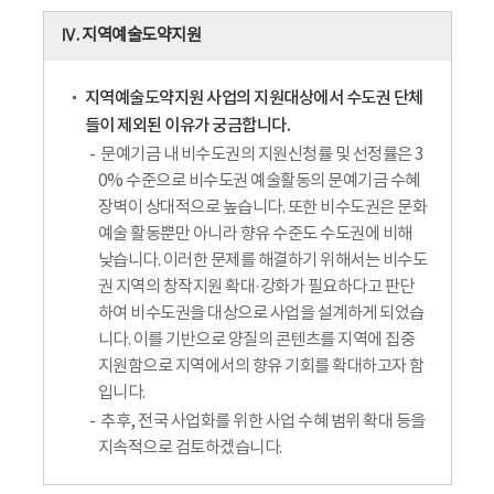
Ⅳ. 지역예술도약지원
지역예술도약지원 사업의 지원대상에서 수도권 단체
들이 제외된 이유가 궁금합니다.
문예기금 내 비수도권의 지원신청률 및 선정률은 3
0% 수준으로 비수도권 예술활동의 문예기금 수혜
장벽이 상대적으로 높습니다. 또한 비수도권은 문화
예술 활동뿐만 아니라 향유 수준도 수도권에 비해
낮습니다. 이러한 문제를 해결하기 위해서는 비수도
권 지역의 창작지원 확대·강화가 필요하다고 판단
하여 비수도권을 대상으로 사업을 설계하게 되었습
니다. 이를 기반으로 양질의 콘텐츠를 지역에 집중
지원함으로 지역에서의 향유 기회를 확대하고자 함
입니다.
추후, 전국 사업화를 위한 사업 수혜 범위 확대 등을
지속적으로 검토하겠습니다.