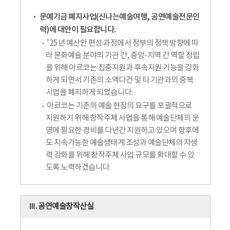
문예기금 폐지사업(신나는예술여행, 공연예술전문인
력)에 대안이 필요합니다.
'25년 예산안 편성 과정에서 정부의 정책 방향에 따
라 문화예술 분야의 기관 간, 중앙-지역 간 역할 정립
을 위해 아르코는 집중지원과 후속지원 기능을 강화
하게 되면서 기존의 소액다건 및 타 기관과의 중복
시업을 폐지하게 되었습니다.
아르코는 기존의 예술 현장의 요구를 포괄적으로
지원하기 위해 창작주체 사업을 통해 예술단체의 운
영에 필요한 경비를 다년간 지원하고 있으며 향후에
도 지속가능한 예술생태계 조성과 예술단체의 자생
력 강화를 위해 창작주체 사업 규모를 확대할 수 있
도록 노력하겠습니다.
Ⅲ. 공연예술창작산실