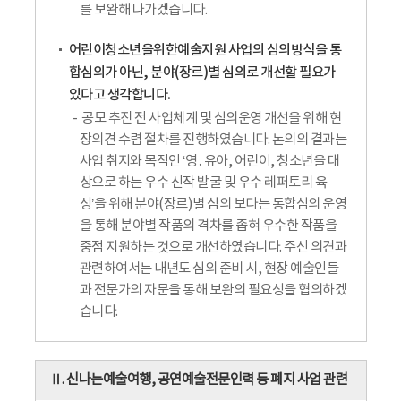
를 보완해 나가겠습니다.
어린이청소년을위한예술지원 사업의 심의방식을 통
합심의가 아닌, 분야(장르)별 심의로 개선할 필요가
있다고 생각합니다.
공모 추진 전 사업체계 및 심의운영 개선을 위해 현
장의견 수렴 절차를 진행하였습니다. 논의의 결과는
사업 취지와 목적인 ‘영․유아, 어린이, 청소년을 대
상으로 하는 우수 신작 발굴 및 우수 레퍼토리 육
성’을 위해 분야(장르)별 심의 보다는 통합심의 운영
을 통해 분야별 작품의 격차를 좁혀 우수한 작품을
중점 지원하는 것으로 개선하였습니다. 주신 의견과
관련하여서는 내년도 심의 준비 시, 현장 예술인들
과 전문가의 자문을 통해 보완의 필요성을 협의하겠
습니다.
Ⅱ. 신나는예술여행, 공연예술전문인력 등 폐지 사업 관련