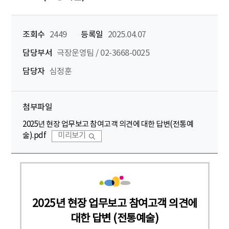
조회수
2449
등록일
2025.04.07
담당부서
극장운영팀 / 02-3668-0025
담당자
심정훈
첨부파일
2025년 현장 업무보고 참여고객 의견에 대한 답변(전통예
술).pdf
미리보기
2025년 현장 업무보고 참여고객 의견에
대한 답변 (전통예술)