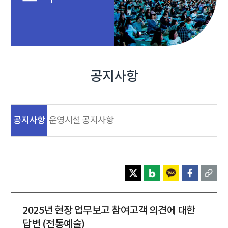
공지사항
공지사항
운영시설 공지사항
2025년 현장 업무보고 참여고객 의견에 대한
답변 (전통예술)