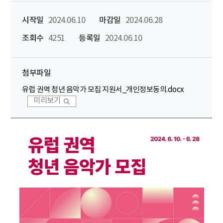
시작일
2024.06.10
마감일
2024.06.28
조회수
4251
등록일
2024.06.10
첨부파일
유럽 권역 청년 음악가 모집 지원서_개인정보동의.docx
미리보기