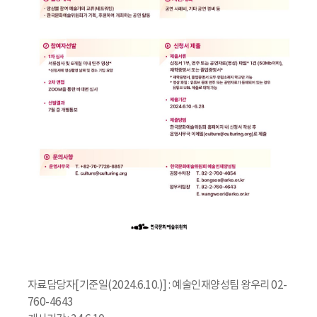
자료담당자[기준일(2024.6.10.)] : 예술인재양성팀 왕우리 02-
760-4643