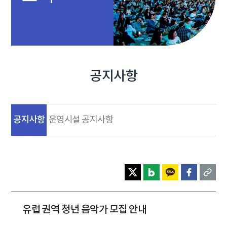
공지사항
공지사항
운영시설 공지사항
유럽 권역 청년 음악가 모집 안내