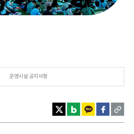
운영시설 공지사항