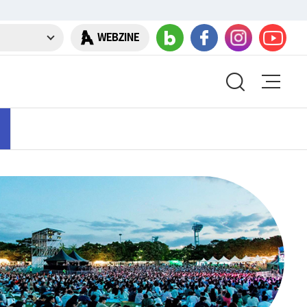
WEBZINE