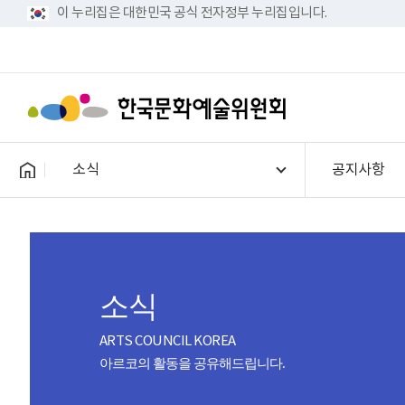
이 누리집은 대한민국 공식 전자정부 누리집입니다.
소식
공지사항
소식
ARTS COUNCIL KOREA
아르코의 활동을 공유해드립니다.