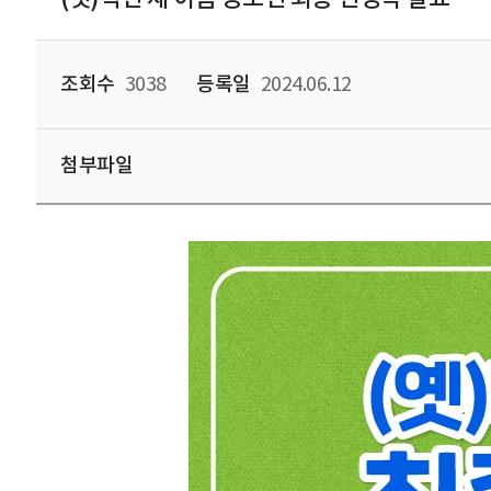
조회수
3038
등록일
2024.06.12
첨부파일