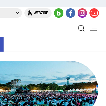
WEBZINE