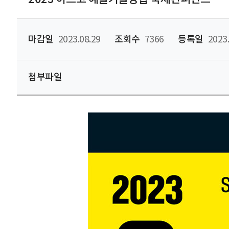
마감일
2023.08.29
조회수
7366
등록일
2023.
첨부파일