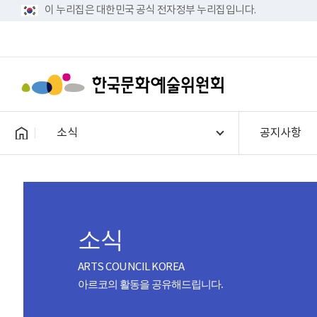
이 누리집은 대한민국 공식 전자정부 누리집입니다.
소식
공지사항
소식
ARTS COUNCIL KOREA
아르코의 활동을 공유해드립니다.