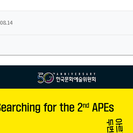
08.14