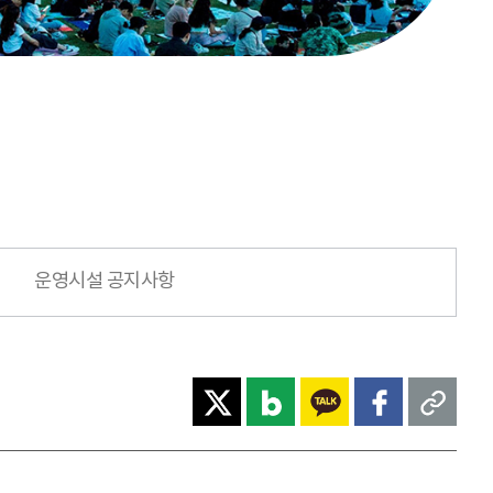
운영시설 공지사항