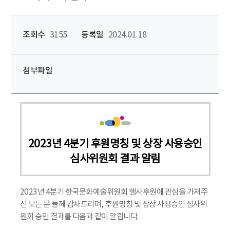
조회수
3155
등록일
2024.01.18
첨부파일
2023년 4분기 후원명칭 및 상장 사용승인
심사위원회 결과 알림
2023년 4분기 한국문화예술위원회 행사후원에 관심을 가져주
신 모든 분 들께 감사드리며, 후원명칭 및 상장 사용승인 심사위
원회 승인 결과를 다음과 같이 알립니다.