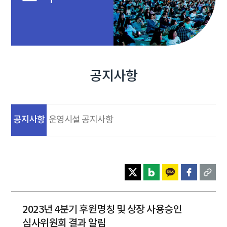
공지사항
공지사항
운영시설 공지사항
2023년 4분기 후원명칭 및 상장 사용승인
심사위원회 결과 알림