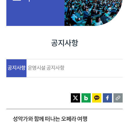
공지사항
공지사항
운영시설 공지사항
성악가와 함께 떠나는 오페라 여행