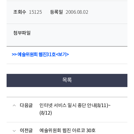
조회수
15125
등록일
2006.08.02
첨부파일
>>
예술위원회 웹진31호<보기>
목록
다음글
인터넷 서비스 일시 중단 안내(8/11)~
(8/12)
이전글
예술위원회 웹진 아르코 30호