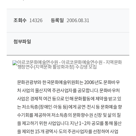
조회수
14326
등록일
2006.08.31
첨부파일
문화관광부와 한국문화예술위원회는 2006년도 문화바우
처 사업의 울산지역 주관사업자를 공모합니다. 문화바우처
사업은 경제적 여건 등으로 인해 문화활동에 제약을 받고 있
는 저소득층(장애인·아동 등)에게 공연·전시 등 문화예술 향
수기회를 제공하여 저소득층의 문화향수권 신장 및 삶의 질
을 제고하기 위한 사업입니다. 지난 1~2차 공모를 통해 울산
을 제외한 15개 광역시·도의 주관사업자를 선정하여 사업