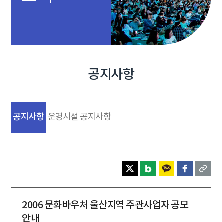
공지사항
공지사항
운영시설 공지사항
2006 문화바우처 울산지역 주관사업자 공모
안내