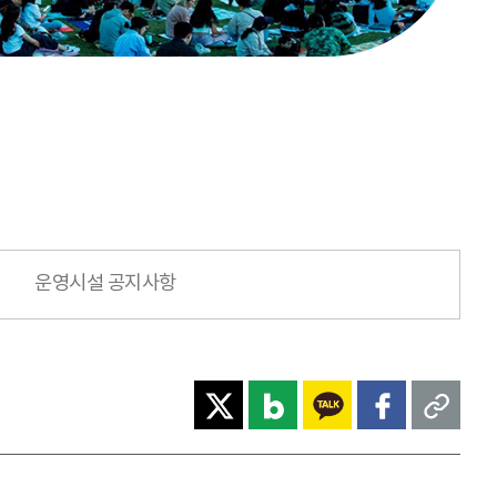
운영시설 공지사항