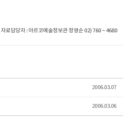
자료담당자 : 아르코예술정보관 정영순 02) 760 ~ 4680
2006.03.07
2006.03.06