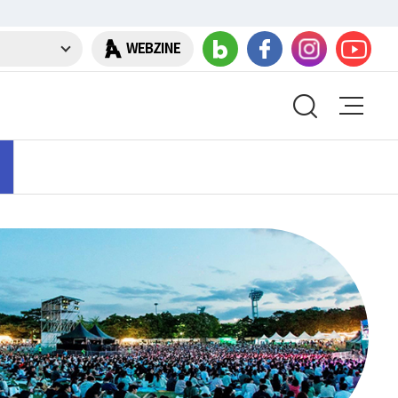
WEBZINE