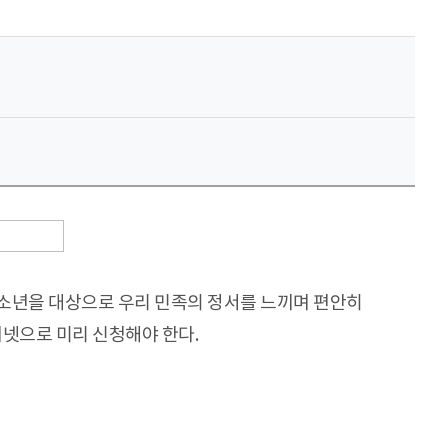
소년을 대상으로 우리 민족의 정서를 느끼며 편안히
터넷으로 미리 신청해야 한다.