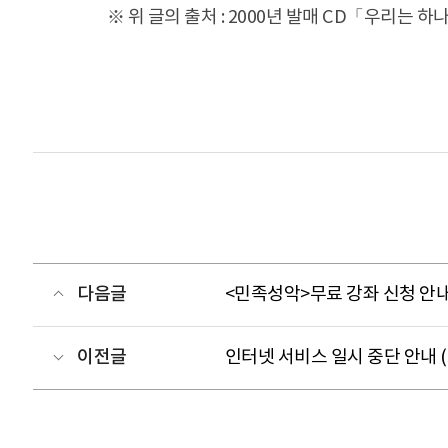
※ 위 글의 출처 : 2000년 발매 CD「우리는 
다음글
<민족성악>무료 강좌 신청 안
이전글
인터넷 서비스 일시 중단 안내 (