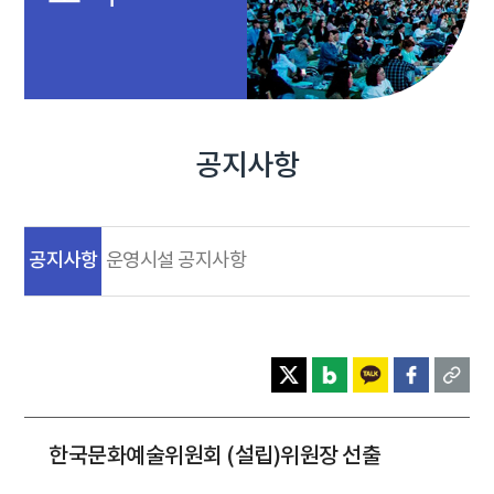
공지사항
공지사항
운영시설 공지사항
한국문화예술위원회 (설립)위원장 선출