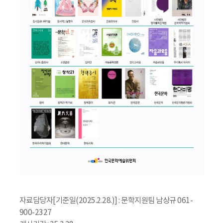
자료담당자[기준일(2025.2.28.)] : 문학지원팀 남상규 061-
900-2327