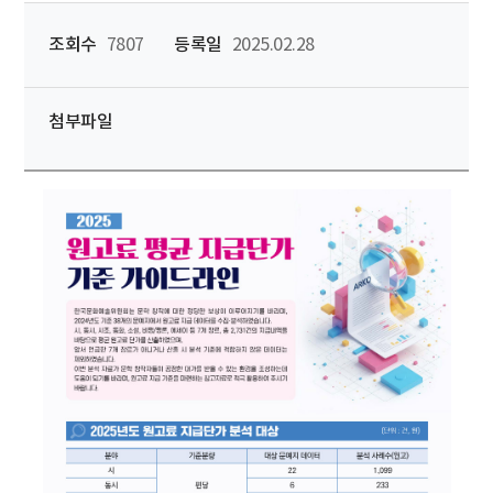
조회수
7807
등록일
2025.02.28
첨부파일