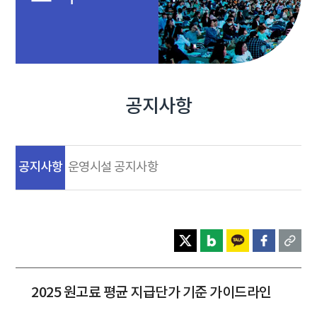
공지사항
공지사항
운영시설 공지사항
2025 원고료 평균 지급단가 기준 가이드라인