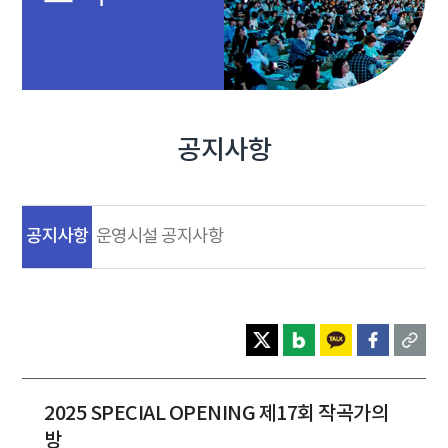
공지사항
공지사항
운영시설 공지사항
2025 SPECIAL OPENING 제17회 작곡가의
방