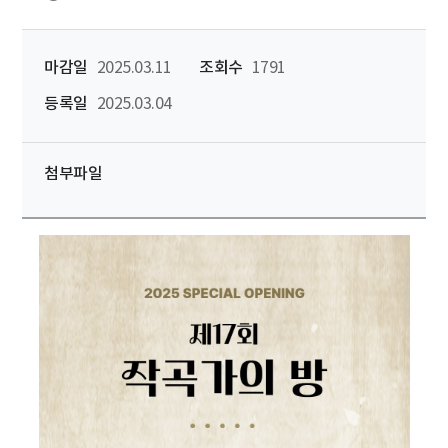
마감일
2025.03.11
조회수
1791
등록일
2025.03.04
첨부파일