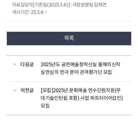
자료담당자[기준일(2025.3.4.)] : 극장운영팀 임재연
게시기간 : 25.3.4. ~
목록
다음글
2025년도 공연예술창작산실 올해의신작
실연심의 연극 분야 관객평가단 모집
이전글
[모집]2025년 문화예술 연수단원지원(무
대기술인턴쉽 포함) 사업 파트타이머(1인)
모집