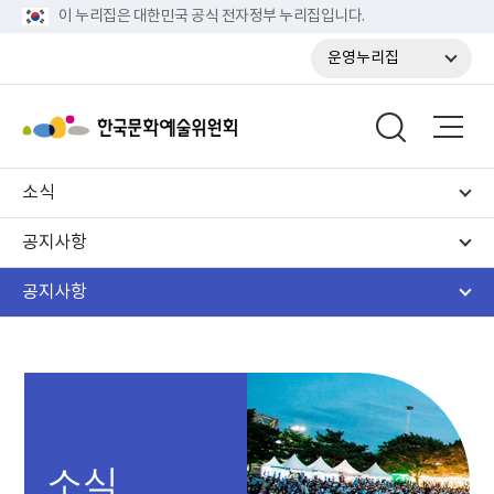
이 누리집은 대한민국 공식 전자정부 누리집입니다.
운영누리집
소식
공지사항
공지사항
소식