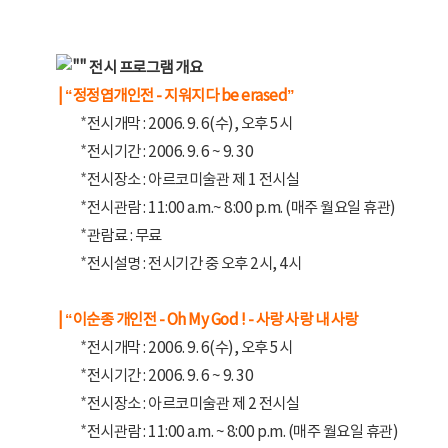
전시 프로그램 개요
| “정정엽개인전 - 지워지다 be erased”
*
전시개막 : 2006. 9. 6(수), 오후 5시
*
전시기간 : 2006. 9. 6 ~ 9. 30
*
전시장소 : 아르코미술관 제 1 전시실
*
전시관람 : 11:00 a.m.~ 8:00 p.m. (매주 월요일 휴관)
*
관람료 : 무료
*
전시설명 : 전시기간 중 오후 2시, 4시
| “이순종 개인전 - Oh My God ! - 사랑 사랑 내 사랑
*
전시개막 : 2006. 9. 6(수), 오후 5시
*
전시기간 : 2006. 9. 6 ~ 9. 30
*
전시장소 : 아르코미술관 제 2 전시실
*
전시관람 : 11:00 a.m. ~ 8:00 p.m. (매주 월요일 휴관)