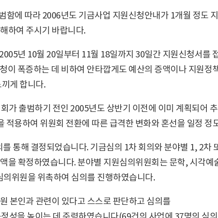
출범함에 따라 2006년도 기금사업 지원신청안내가 1개월 정도
해하여 주시기 바랍니다.
05년 10월 20일부터 11월 18일까지 30일간 지원신청서를 
원신청이 폭증하는 데 비하여 안타깝게도 예산의 증액이나 지원정
느끼게 합니다.
회가 출범하기 전인 2005년도 상반기 이전에 이미 계획되어 
을 적용하여 위원회 전환에 따른 급격한 변화와 혼선을 일정 정
 통해 결정되었습니다. 기금심의 1차 회의와 분야별 1, 2차
을 확정하였습니다. 분야별 지원심의위원회는 문학, 시각예술, 음
의 심의위원을 위촉하여 심의를 진행하였습니다.
원 본인과 관련이 있다고 스스로 판단하고 심의를
정성을 높이는 데 주력하였습니다(69건의 사업에 37명의 심의