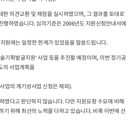
한 의견교환 및 채점을 실시하였으며, 그 결과를 토대로
진행하였습니다. 심의기준은 2006년도 지원신청안내서에
지원에는 일정한 한계가 있었음을 말씀드립니다.
술기획발굴지원’ 사업 등을 추진할 예정이며, 이번 정기공
별도의 사업계획을
사업의 계기성사업 신청은 제외).
였다고 판단하지 않습니다. 다만 지원요청 수요에 비해
기 위해 최선의 노력을 다하고 있습니다. 비록 이번에 선