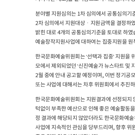
분야별 지원심의는 1차 심의에서 공통심의기준
2차 심의에서 지원대상ㆍ지원금액을 결정하였
밝힌 대로 4개의 공통심의기준을 토대로 하였
예술창작지원사업에 대하여는 집중지원을 원칙
한국문화예술위원회는 ‘선택과 집중’ 지원을 위
모에서 제외되었던 ‘신진예술가 뉴스타트 및 
2월 중에 안내 공고할 예정이며, 이번 정기공
또는 사업에 대해서는 차후 위원회에서 추진하
한국문화예술위원회는 지원결과에 선정되지 않
턱없이 부족한 예산으로 인해 좋은 예술활동을 
정 결과에 해당되지 않았더라도 한국문화예
사업에 지속적인 관심을 당부드리며, 향후 위