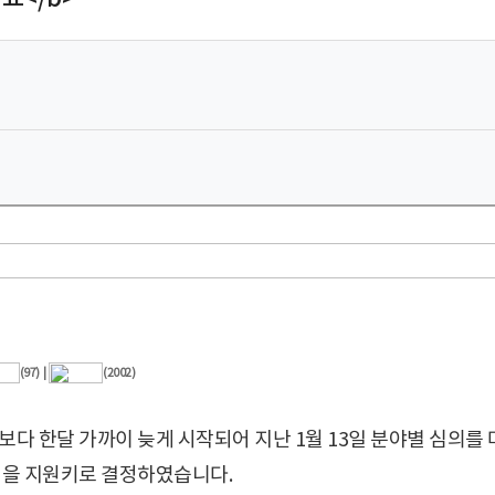
(97)
|
(2002)
다 한달 가까이 늦게 시작되어 지난 1월 13일 분야별 심의를 
000원을 지원키로 결정하였습니다.