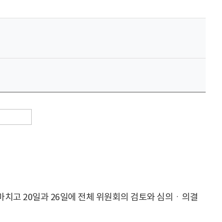
마치고 20일과 26일에 전체 위원회의 검토와 심의ㆍ의결