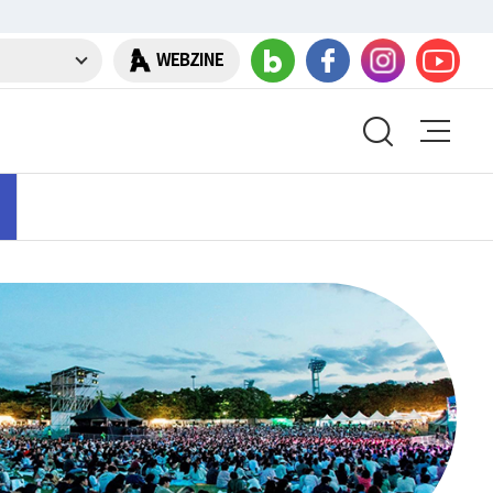
WEBZINE