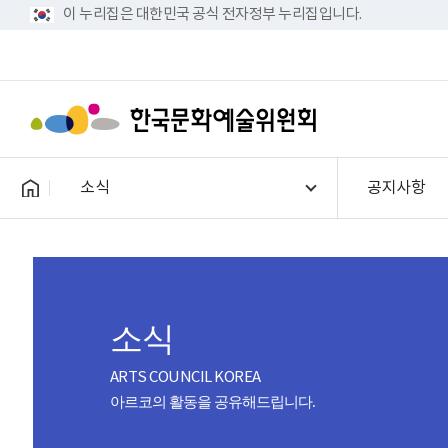
이 누리집은 대한민국 공식 전자정부 누리집입니다.
소식
공지사항
소식
ARTS COUNCIL KOREA
아르코의 활동을 공유해드립니다.