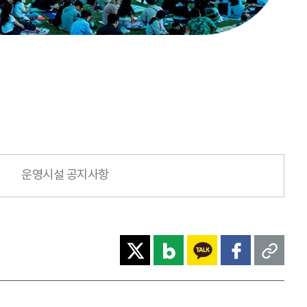
운영시설 공지사항