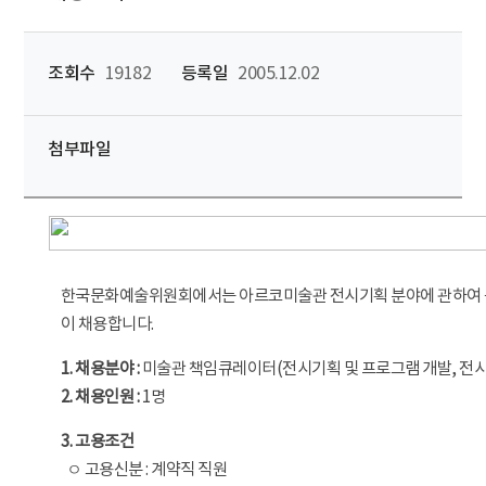
조회수
19182
등록일
2005.12.02
첨부파일
한국문화예술위원회에서는 아르코미술관 전시기획 분야에 관하여 능
이 채용합니다.
1. 채용분야 :
미술관 책임큐레이터(전시기획 및 프로그램 개발, 전
2. 채용인원 :
1명
3. 고용조건
ㅇ 고용신분 : 계약직 직원