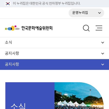
이 누리집은 대한민국 공식 전자정부 누리집입니다.
운영누리집
소식
공지사항
공지사항
소식