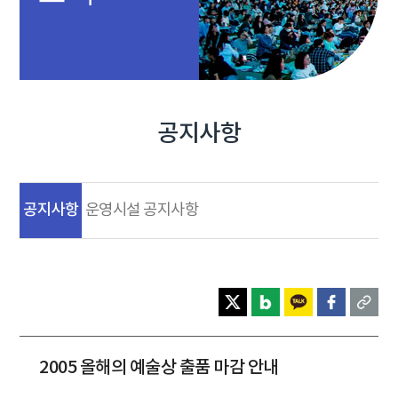
공지사항
공지사항
운영시설 공지사항
2005 올해의 예술상 출품 마감 안내