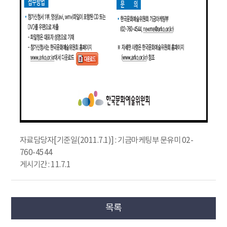
자료담당자[기준일(2011.7.1)] : 기금마케팅부 문유미 02-
760-4544
게시기간 : 11.7.1
목록