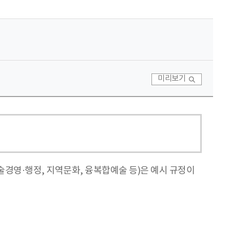
미리보기
술경영·행정, 지역문화, 융복합예술 등)은 예시 규정이