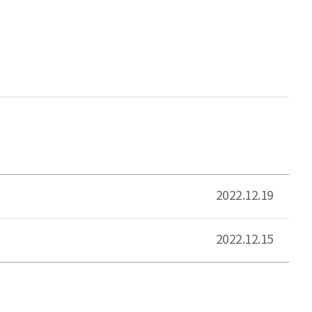
2022.12.19
2022.12.15