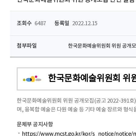
조회수
6487
등록일
2022.12.15
첨부파일
한국문화예술위원회 위원 공개모집
한국문화예술위원회 위원
한국문화예술위원회 위원 공개모집(공고 2022-391호
며, 융복합 예술은 다원 예술 등 기타 예술 장르와 형
문체부 공지사항
https://www.mcst.go.kr/kor/s_notice/notice/