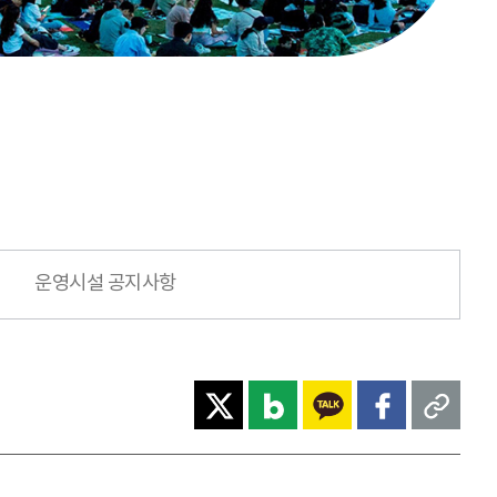
운영시설 공지사항