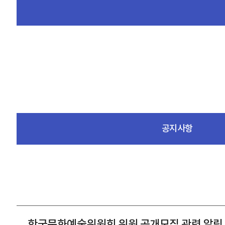
공지사항
한국문화예술위원회 위원 공개모집 관련 알림