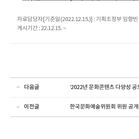
자료담당자[기준일(2022.12.15.)] : 기획조정부 임향빈 0
게시기간 : 22.12.15. ~
다음글
‘2022년 문화콘텐츠 다양성 공
이전글
한국문화예술위원회 위원 공