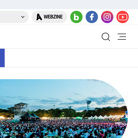
WEBZINE