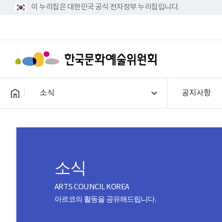
이 누리집은 대한민국 공식 전자정부 누리집입니다.
소식
공지사항
소식
ARTS COUNCIL KOREA
아르코의 활동을 공유해드립니다.