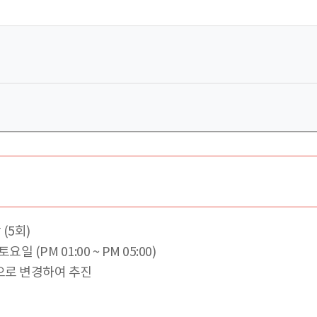
(5회)
요일 (PM 01:00 ~ PM 05:00)
으로 변경하여 추진