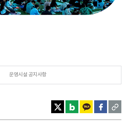
운영시설 공지사항