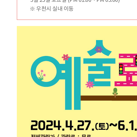
5월 25일 토요일 (PM 01:00 ~ PM 05:00)
※ 우천시 실내 이동