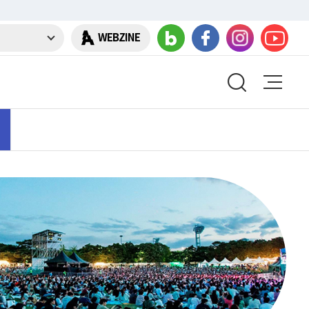
WEBZINE