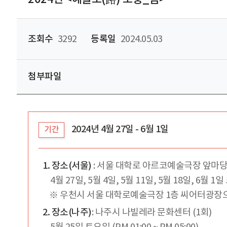
조회수
3292
등록일
2024.05.03
첨부파일
2024년 4월 27일 - 6월 1일
기간
1. 장소(서울)
: 서울 대학로 아르코예술극장 앞마당 
4월 27일, 5월 4일, 5월 11일, 5월 18일, 6월 1일 토
※ 우천시 서울 대학로예술극장 1층 씨어터광장
2. 장소(나주)
: 나주시 나빌레라 문화센터 (1회)