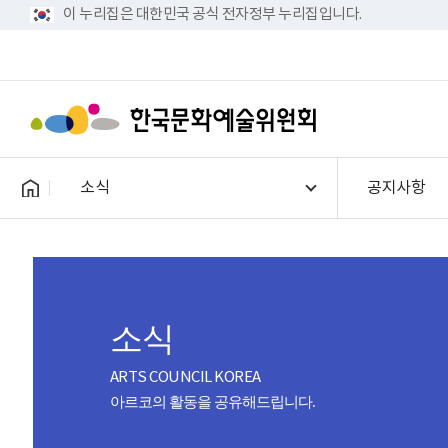
이 누리집은 대한민국 공식 전자정부 누리집입니다.
소식
공지사항
소식
ARTS COUNCIL KOREA
아르코의 활동을 공유해드립니다.