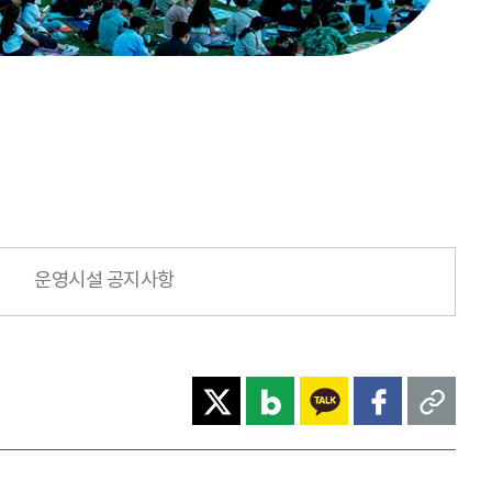
운영시설 공지사항