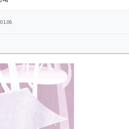
01.06