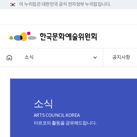
이 누리집은 대한민국 공식 전자정부 누리집입니다.
소식
공지사항
소식
ARTS COUNCIL KOREA
아르코의 활동을 공유해드립니다.