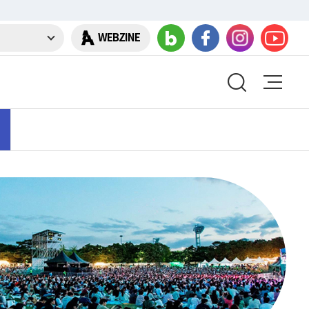
WEBZINE