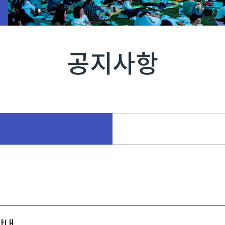
공지사항
안내