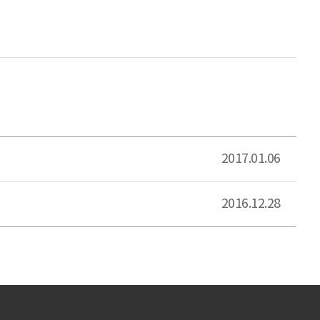
2017.01.06
2016.12.28