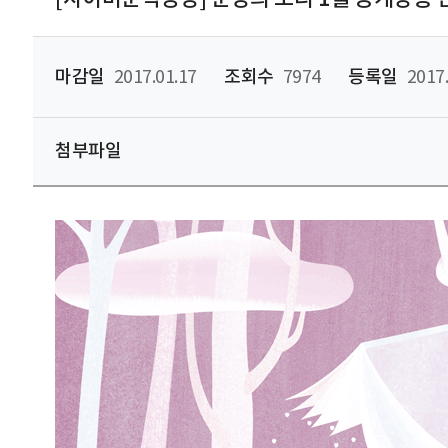
마감일
2017.01.17
조회수
7974
등록일
2017.
첨부파일