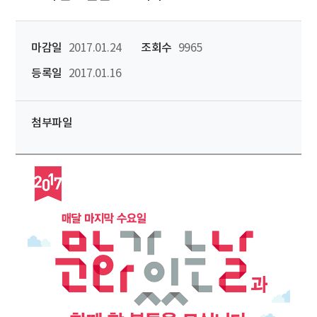
마감일
2017.01.24
조회수
9965
등록일
2017.01.16
첨부파일