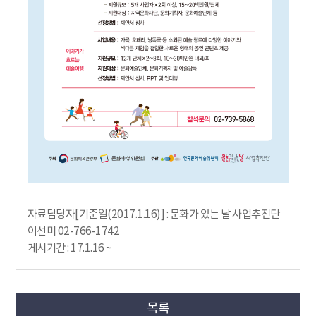
자료담당자[기준일(2017.1.16)] : 문화가 있는 날 사업추진단
이선미 02-766-1742
게시기간 : 17.1.16 ~
목록