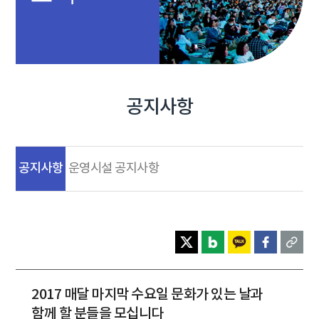
공지사항
공지사항
운영시설 공지사항
2017 매달 마지막 수요일 문화가 있는 날과
함께 할 분들을 모십니다