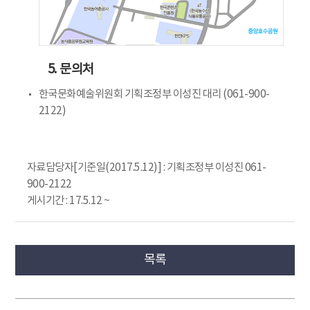
5. 문의처
한국문화예술위원회 기획조정부 이성진 대리 (061-900-
2122)
자료담당자[기준일(2017.5.12)] : 기획조정부 이성진 061-
900-2122
게시기간 : 17.5.12 ~
목록