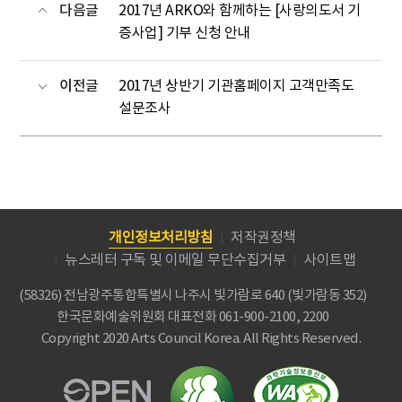
다음글
2017년 ARKO와 함께하는 [사랑의도서 기
증사업] 기부 신청 안내
이전글
2017년 상반기 기관홈페이지 고객만족도
설문조사
개인정보처리방침
저작권정책
뉴스레터 구독 및 이메일 무단수집거부
사이트맵
(58326) 전남광주통합특별시 나주시 빛가람로 640 (빛가람동 352)
한국문화예술위원회
대표전화 061-900-2100, 2200
Copyright 2020 Arts Council Korea. All Rights Reserved.