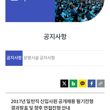
공지사항
공지사항
운영시설 공지사항
2017년 일반직 신입사원 공개채용 필기전형
결과발표 및 향후 면접전형 안내