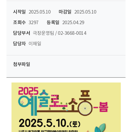
시작일
2025.05.10
마감일
2025.05.10
조회수
3297
등록일
2025.04.29
담당부서
극장운영팀 / 02-3668-0014
담당자
이재일
첨부파일