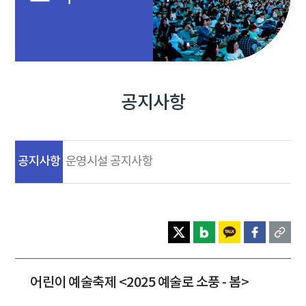
공지사항
공지사항
운영시설 공지사항
어린이 예술축제 <2025 예술로 소풍 - 봄>