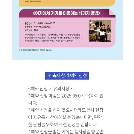
☞ 축제 참가 예약 신청
<예약 신청 시 유의사항>
* 예약 신청 마감은 2025.05.07(수)까지 입
니다.
* 예약 신청을 하지 않으시더라도 행사 현장
에 자유롭게 참여하실 수 있습니다만, 편안
한 관람을 위하여 사전 신청을 권합니다.
* 예약 신청을 받는 이유는 행사당일 방문인