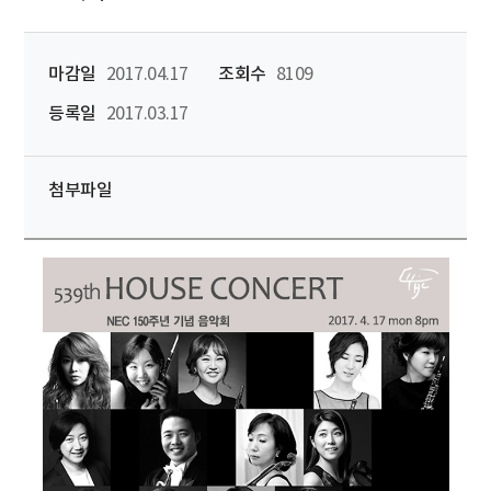
마감일
2017.04.17
조회수
8109
등록일
2017.03.17
첨부파일