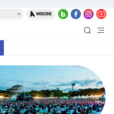
WEBZINE