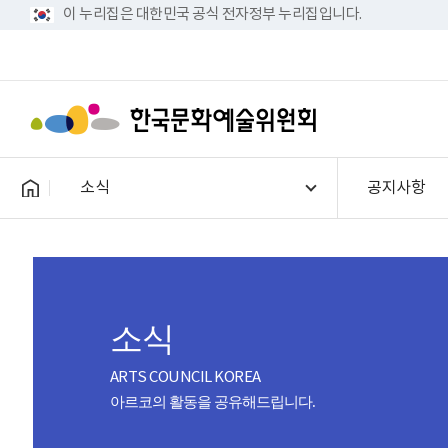
이 누리집은 대한민국 공식 전자정부 누리집입니다.
소식
공지사항
소식
ARTS COUNCIL KOREA
아르코의 활동을 공유해드립니다.