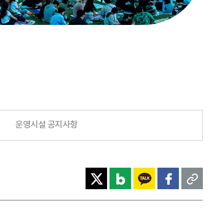
운영시설 공지사항