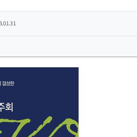
3.01.31