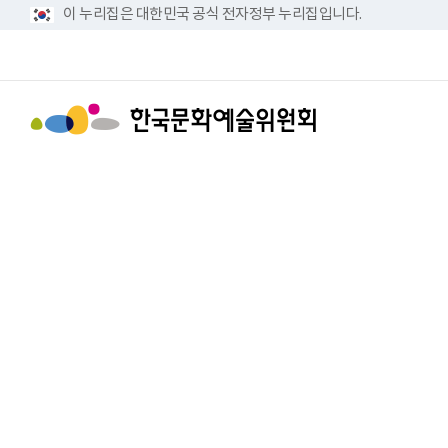
이 누리집은 대한민국 공식 전자정부 누리집입니다.