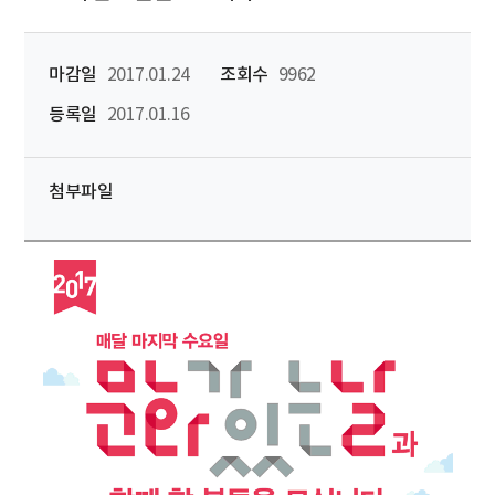
마감일
2017.01.24
조회수
9962
등록일
2017.01.16
첨부파일