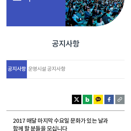
공지사항
공지사항
운영시설 공지사항
2017 매달 마지막 수요일 문화가 있는 날과
함께 할 분들을 모십니다