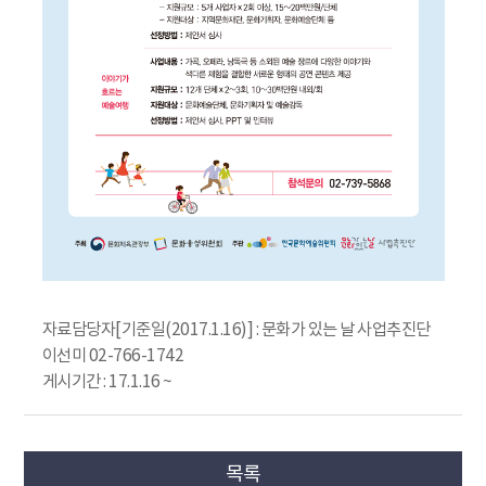
자료담당자[기준일(2017.1.16)] : 문화가 있는 날 사업추진단
이선미 02-766-1742
게시기간 : 17.1.16 ~
목록