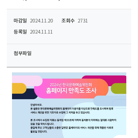
마감일
2024.11.20
조회수
2731
등록일
2024.11.11
첨부파일