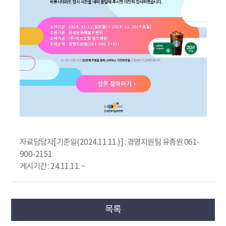
자료담당자[기준일(2024.11.11.)] : 경영지원팀 유종원 061-
900-2151
게시기간 : 24.11.11. ~
목록