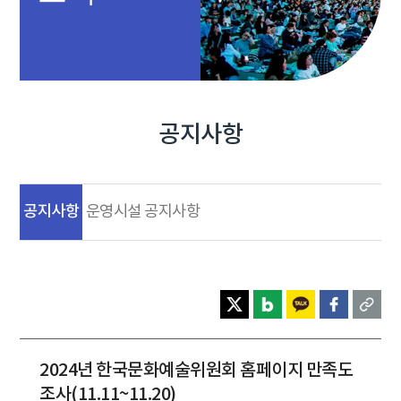
공지사항
공지사항
운영시설 공지사항
2024년 한국문화예술위원회 홈페이지 만족도
조사(11.11~11.20)