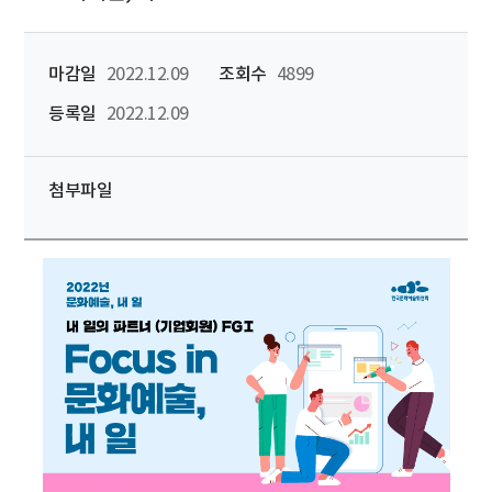
마감일
2022.12.09
조회수
4899
등록일
2022.12.09
첨부파일