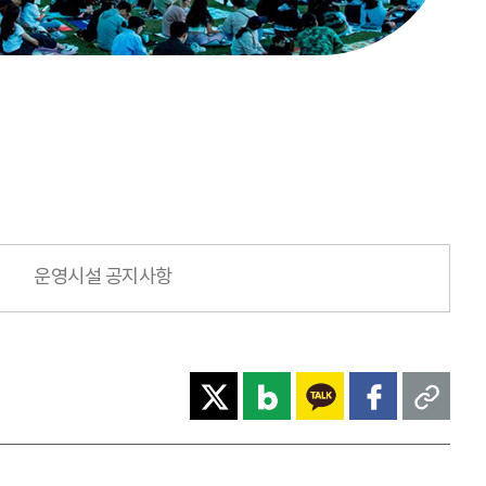
운영시설 공지사항