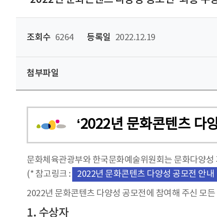
조회수
6264
등록일
2022.12.19
첨부파일
‘2022년 문화콘텐츠 다
문화체육관광부와 한국문화예술위원회는 문화다양성 가치
(* 참고링크 :
2022년 문화콘텐츠 다양성 공모전 안내
2022년 문화콘텐츠 다양성 공모전에 참여해 주신 모
1. 수상자