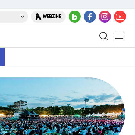
WEBZINE