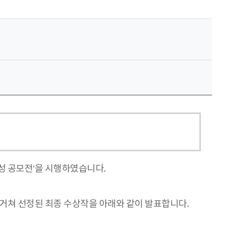
성 공모전’을 시행하였습니다.
 거쳐 선정된 최종 수상작을 아래와 같이 발표합니다.