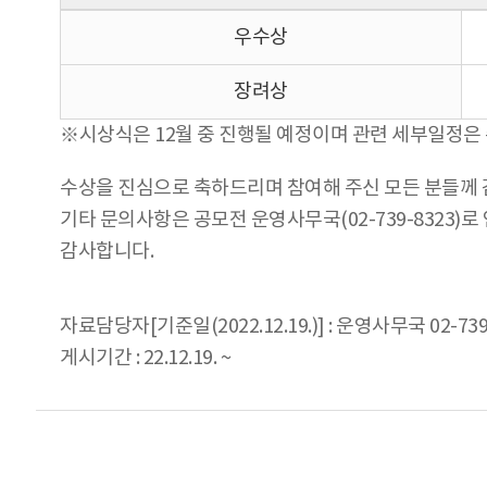
우수상
장려상
※시상식은 12월 중 진행될 예정이며 관련 세부일정은
수상을 진심으로 축하드리며 참여해 주신 모든 분들께
기타 문의사항은 공모전 운영사무국(02-739-8323)
감사합니다.
자료담당자[기준일(2022.12.19.)] : 운영사무국 02-739
게시기간 : 22.12.19. ~