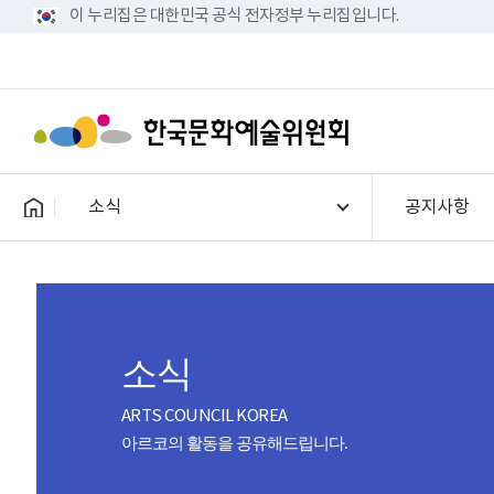
이 누리집은 대한민국 공식 전자정부 누리집입니다.
소식
공지사항
소식
ARTS COUNCIL KOREA
아르코의 활동을 공유해드립니다.