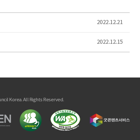
2022.12.21
2022.12.15
ncil Korea. All Rights Reserved.