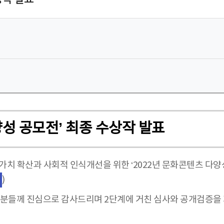
양성 공모전’ 최종 수상작 발표
 확산과 사회적 인식개선을 위한 ‘2022년 문화콘텐츠 다양
)
든 분들께 진심으로 감사드리며 2단계에 거친 심사와 공개검증을