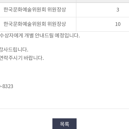
한국문화예술위원회 위원장상
3
한국문화예술위원회 위원장상
10
 수상자에게 개별 안내드릴 예정입니다.
 감사드립니다.
로 연락주시기 바랍니다.
-8323
목록