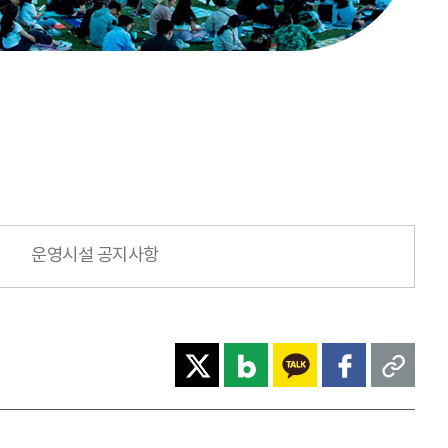
운영시설 공지사항