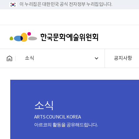
이 누리집은 대한민국 공식 전자정부 누리집입니다.
소식
공지사항
소식
ARTS COUNCIL KOREA
아르코의 활동을 공유해드립니다.