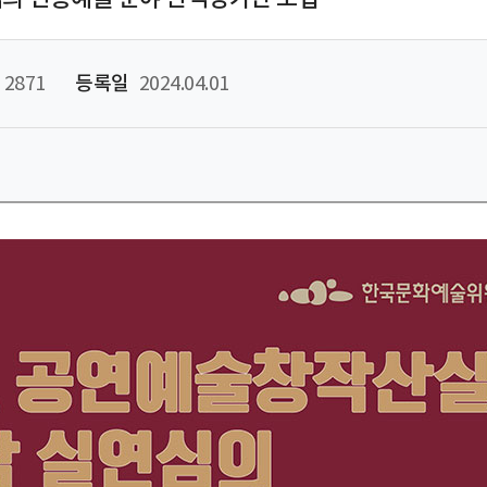
2871
등록일
2024.04.01