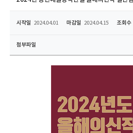
시작일
2024.04.01
마감일
2024.04.15
조회수
첨부파일