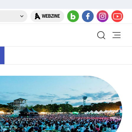
WEBZINE