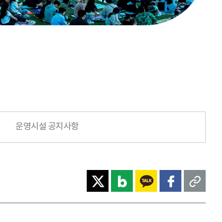
운영시설 공지사항