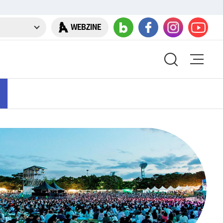
WEBZINE