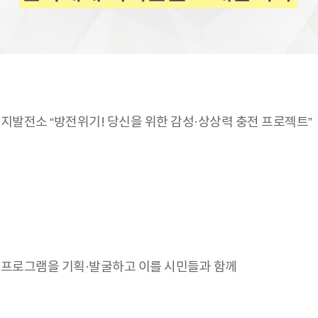
문학에너지발전소 “방전위기! 당신을 위한 감성·상상력 충전 프로젝트”
프로그램을 기획·발굴하고 이를 시민들과 함께