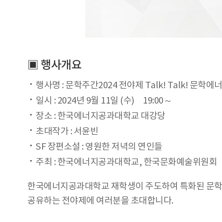
▣ 행사개요
행사명 : 문학주간2024 전야제 Talk! Talk! 
일시 : 2024년 9월 11일 (수) 19:00～
장소 : 한국에너지공과대학교 대강당
초대작가 : 서윤빈
SF 장편소설 : 영원한 저녁의 연인들
주최 : 한국에너지공과대학교, 한국문화예술위원회
한국에너지공과대학교 재학생이 주도하여 특화된 문학
공유하는 전야제에 여러분을 초대합니다.