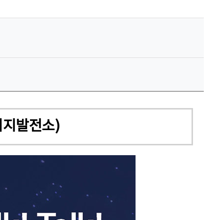
에너지발전소)