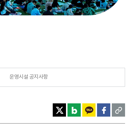
운영시설 공지사항