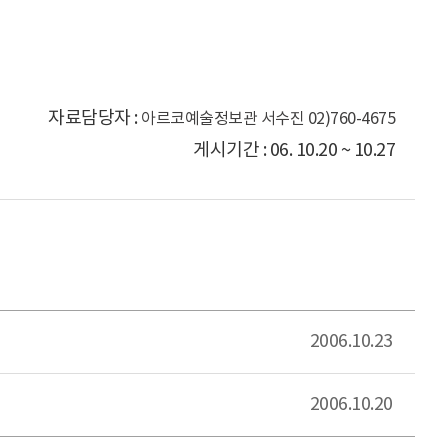
자료담당자 :
아르코예술정보관 서수진 02)760-4675
게시기간 : 06. 10.20 ~ 10.27
2006.10.23
2006.10.20