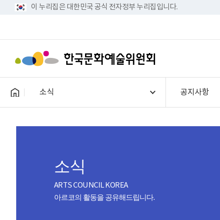
이 누리집은 대한민국 공식 전자정부 누리집입니다.
소식
공지사항
소식
ARTS COUNCIL KOREA
아르코의 활동을 공유해드립니다.