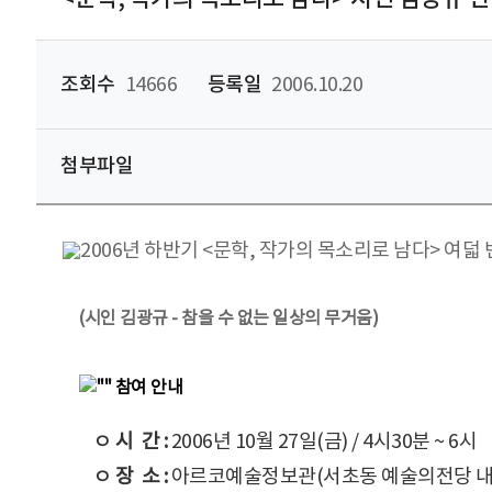
조회수
14666
등록일
2006.10.20
첨부파일
(시인 김광규 - 참을 수 없는 일상의 무거움)
참여 안내
ㅇ 시 간 :
2006년 10월 27일(금) / 4시30분 ~ 6시
ㅇ 장 소 :
아르코예술정보관(서초동 예술의전당 내)