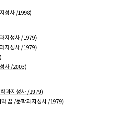
성사 /1998)
지성사 /1979)
지성사 /1979)
)
사 /2003)
학과지성사 /1979)
 꿈 /문학과지성사 /1979)