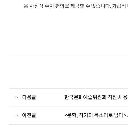
※ 사정상 주차 편의를 제공할 수 없습니다. 가급적
다음글
한국문화예술위원회 직원 채용
이전글
<문학, 작가의 목소리로 남다>