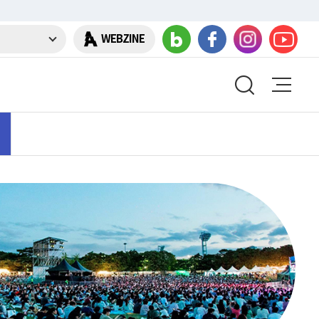
WEBZINE