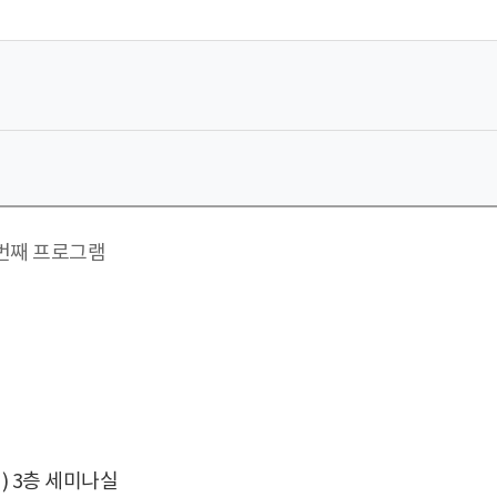
 3층 세미나실