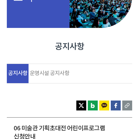
공지사항
공지사항
운영시설 공지사항
06 미술관 기획초대전 어린이프로그램
신청안내