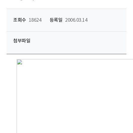
조회수
18624
등록일
2006.03.14
첨부파일