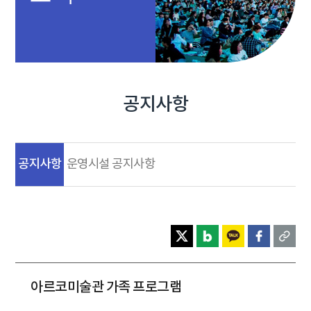
공지사항
공지사항
운영시설 공지사항
아르코미술관 가족 프로그램