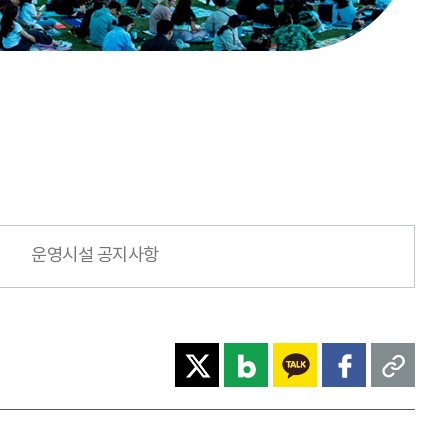
운영시설 공지사항