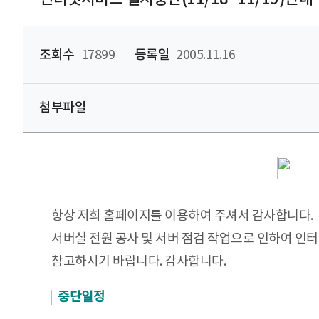
조회수
17899
등록일
2005.11.16
첨부파일
항상 저희 홈페이지를 이용하여 주셔서 감사합니다.
서버실 전원 공사 및 서버 점검 작업으로 인하여 인
참고하시기 바랍니다. 감사합니다.
│ 중단일정