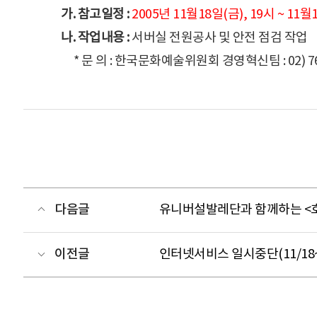
가. 참고일정 :
2005년 11월18일(금), 19시 ~ 11월
나. 작업내용 :
서버실 전원공사 및 안전 점검 작업
* 문 의 : 한국문화예술위원회 경영혁신팀 : 02) 760 
다음글
유니버설발레단과 함께하는 <
이전글
인터넷서비스 일시중단(11/18~