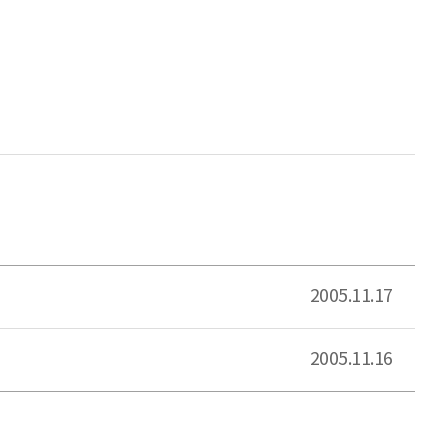
2005.11.17
2005.11.16