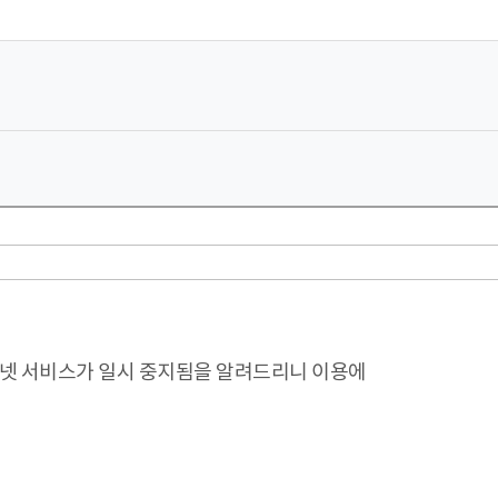
터넷 서비스가 일시 중지됨을 알려드리니 이용에