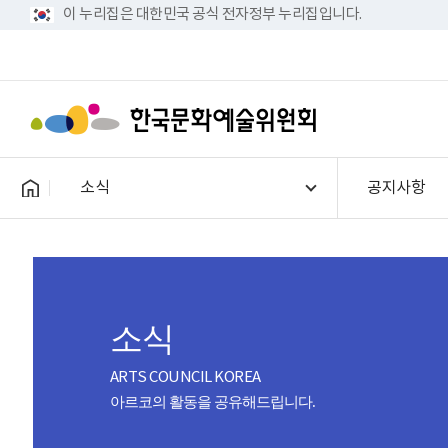
이 누리집은 대한민국 공식 전자정부 누리집입니다.
소식
공지사항
소식
ARTS COUNCIL KOREA
아르코의 활동을 공유해드립니다.