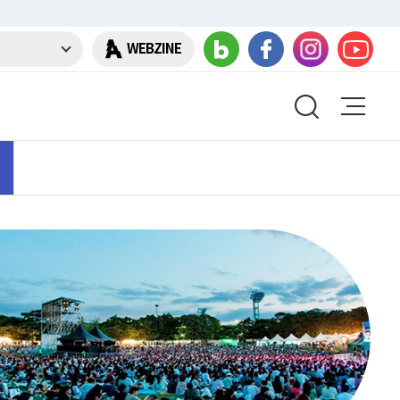
WEBZINE