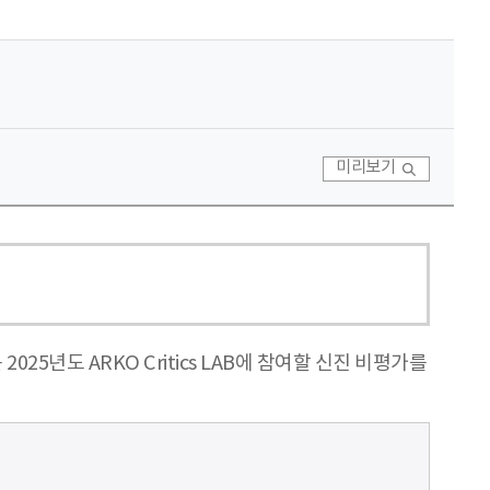
미리보기
5년도 ARKO Critics LAB에 참여할 신진 비평가를