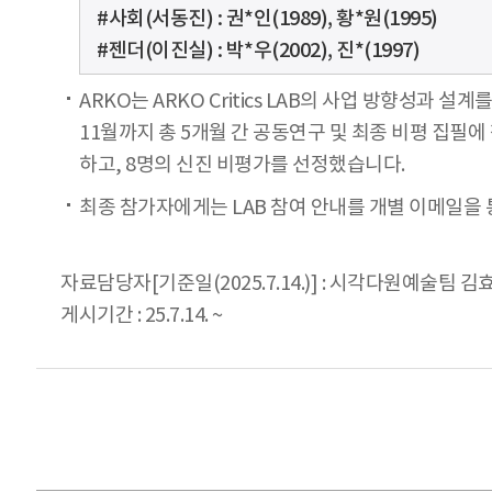
#사회(서동진) : 권*인(1989), 황*원(1995)
#젠더(이진실) : 박*우(2002), 진*(1997)
ARKO는 ARKO Critics LAB의 사업 방향성과
11월까지 총 5개월 간 공동연구 및 최종 비평 집필에
하고, 8명의 신진 비평가를 선정했습니다.
최종 참가자에게는 LAB 참여 안내를 개별 이메일을
자료담당자[기준일(2025.7.14.)] : 시각다원예술팀 김
게시기간 : 25.7.14. ~