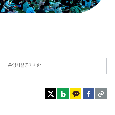
운영시설 공지사항