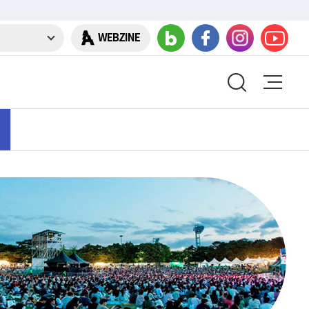
WEBZINE