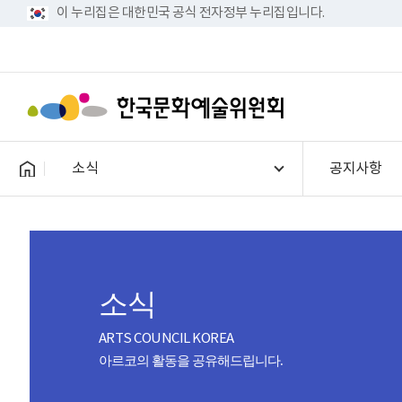
이 누리집은 대한민국 공식 전자정부 누리집입니다.
소식
공지사항
소식
ARTS COUNCIL KOREA
아르코의 활동을 공유해드립니다.