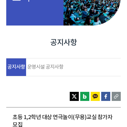
공지사항
공지사항
운영시설 공지사항
초등 1,2학년 대상 연극놀이(무용)교실 참가자
모집