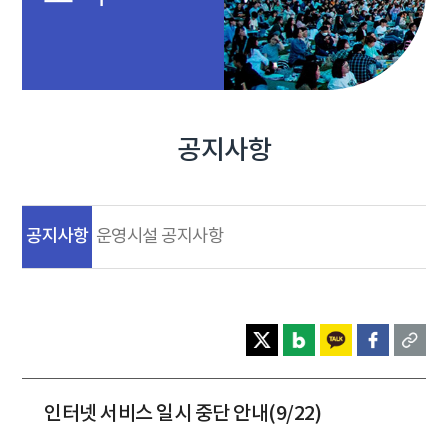
공지사항
공지사항
운영시설 공지사항
인터넷 서비스 일시 중단 안내(9/22)