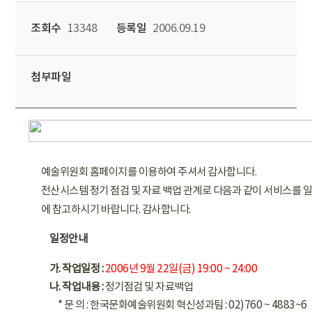
조회수
13348
등록일
2006.09.19
첨부파일
예술위원회 홈페이지를 이용하여 주셔서 감사합니다.
전산시스템 정기 점검 및 자료 백업 관계로 다음과 같이 서비스를 
에 참고하시기 바랍니다. 감사합니다.
일정안내
가. 작업일정 :
2006년 9월 22일(금) 19:00 ~ 24:00
나. 작업내용 :
정기점검 및 자료백업
* 문 의 : 한국문화예술위원회 혁신성과팀 : 02)760 ~ 4883~6