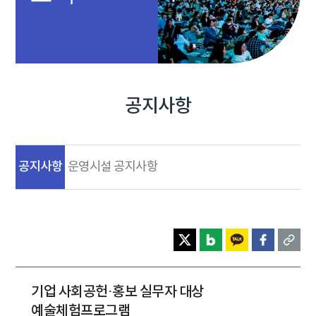
공지사항
공지사항
운영시설 공지사항
기업 사회공헌·홍보 실무자 대상
예술체험프로그램