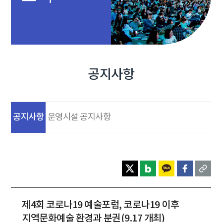
공지사항
공지사항
운영시설 공지사항
제4회 코로나19 예술포럼, 코로나19 이후
지역문화예술 환경과 분권(9.17 개최)