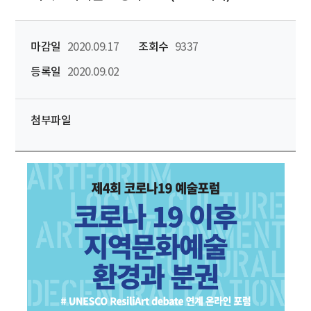
마감일
2020.09.17
조회수
9337
등록일
2020.09.02
첨부파일