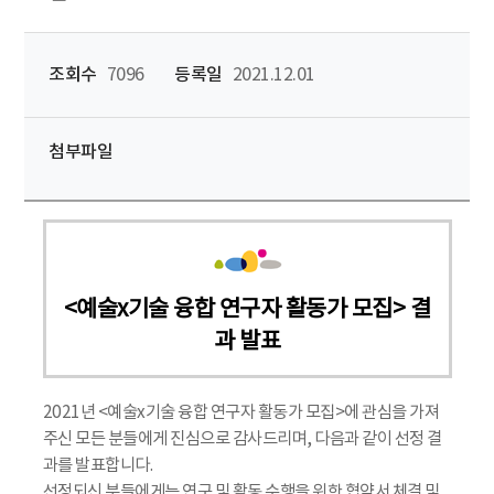
조회수
7096
등록일
2021.12.01
첨부파일
<예술x기술 융합 연구자 활동가 모집> 결
과 발표
2021년 <예술x기술 융합 연구자 활동가 모집>에 관심을 가져
주신 모든 분들에게 진심으로 감사드리며, 다음과 같이 선정 결
과를 발표합니다.
선정되신 분들에게는 연구 및 활동 수행을 위한 협약서 체결 및