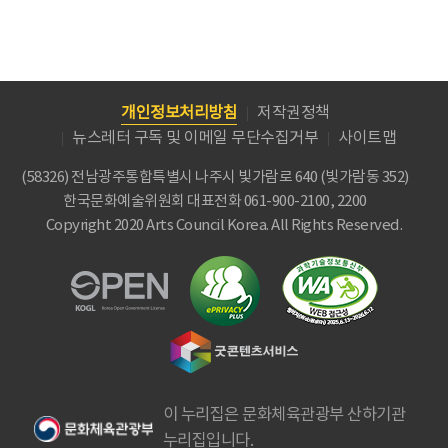
개인정보처리방침
저작권정책
뉴스레터 구독 및 이메일 무단수집거부
사이트맵
(58326) 전남광주통합특별시 나주시 빛가람로 640 (빛가람동 352)
한국문화예술위원회
대표전화 061-900-2100, 2200
Copyright 2020 Arts Council Korea. All Rights Reserved.
이 누리집은 문화체육관광부 산하기관
누리집입니다.