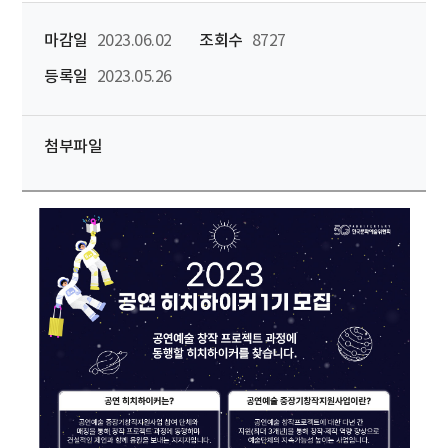
마감일
2023.06.02
조회수
8727
등록일
2023.05.26
첨부파일