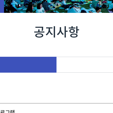
공지사항
프로그램