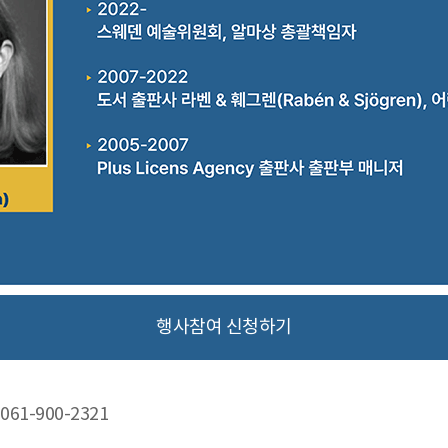
행사참여 신청하기
61-900-2321