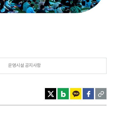
운영시설 공지사항