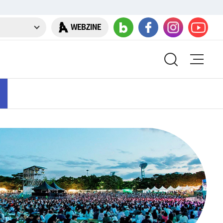
WEBZINE