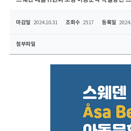
마감일
2024.10.31
조회수
2517
등록일
2024.
첨부파일