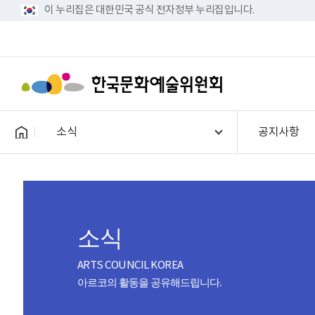
이 누리집은 대한민국 공식 전자정부 누리집입니다.
소식
공지사항
소식
ARTS COUNCIL KOREA
아르코의 활동을 공유해드립니다.