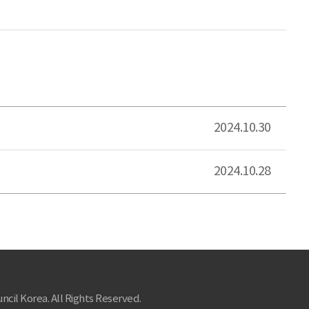
2024.10.30
2024.10.28
ncil Korea. All Rights Reserved.