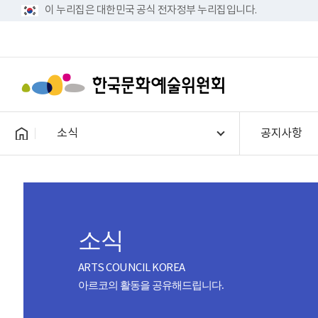
이 누리집은 대한민국 공식 전자정부 누리집입니다.
소식
공지사항
소식
ARTS COUNCIL KOREA
아르코의 활동을 공유해드립니다.