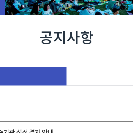
공지사항
기관 선정 결과 안내