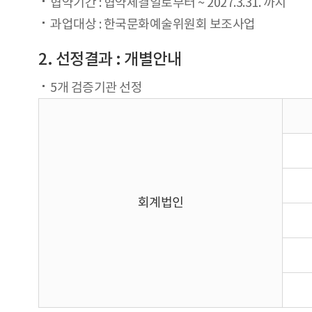
협약기간 : 협약체결일로부터 ~ 2027.3.31. 까지
과업대상 : 한국문화예술위원회 보조사업
2. 선정결과 : 개별안내
5개 검증기관 선정
회계법인