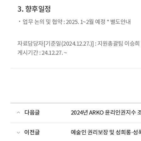
3. 향후일정
업무 논의 및 협약 : 2025. 1~2월 예정 * 별도안내
자료담당자[기준일(2024.12.27.)] : 지원총괄팀 이승희 0
게시기간 : 24.12.27. ~
다음글
2024년 ARKO 윤리인권지수 
이전글
예술인 권리보장 및 성희롱·성