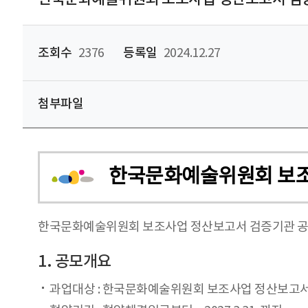
조회수
2376
등록일
2024.12.27
첨부파일
한국문화예술위원회 보조
한국문화예술위원회 보조사업 정산보고서 검증기관 공모
1. 공모개요
과업대상 : 한국문화예술위원회 보조사업 정산보고서