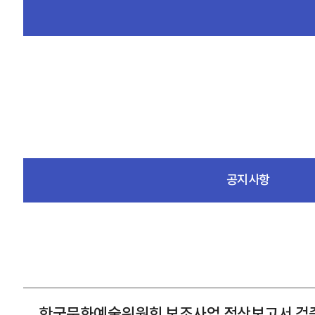
공지사항
한국문화예술위원회 보조사업 정산보고서 검증