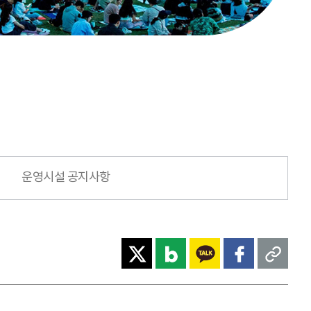
운영시설 공지사항