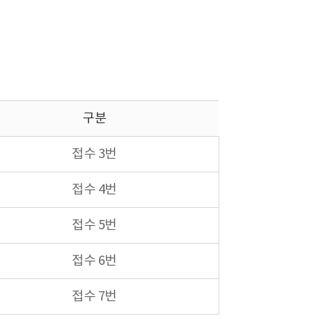
구분
접수 3번
접수 4번
접수 5번
접수 6번
접수 7번