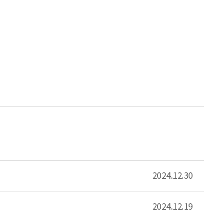
2024.12.30
2024.12.19