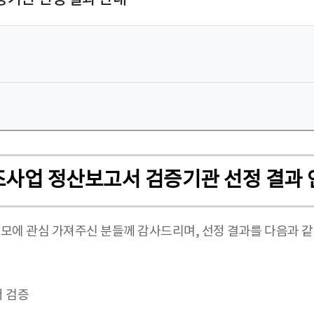
사업 정산보고서 검증기관 선정 결과 
에 관심 가져주신 분들께 감사드리며, 선정 결과를 다음과 같
 검증