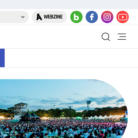
WEBZINE