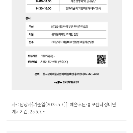
자료담당자[기준일(2025.5.7.)] : 예술후원·홍보센터 정미연
게시기간 : 25.5.7. ~