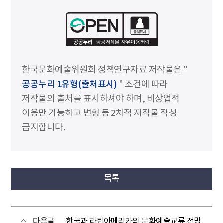
한국문화예술위원회 정책연구자료 저작물은 "
공공누리 1유형(출처표시)
" 조건에 따라
저작물의 출처를 표시하셔야 하며, 비상업적
이용만 가능하고 변형 등 2차적 저작물 작성
금지합니다.
목록
다음글
한국과 라틴아메리카의 문화예술교류 전망