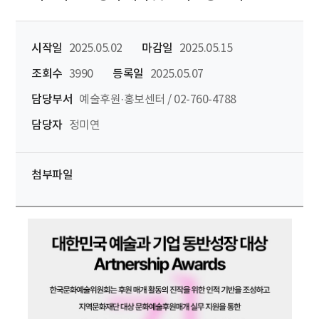
시작일
2025.05.02
마감일
2025.05.15
조회수
3990
등록일
2025.05.07
담당부서
예술후원·홍보센터 / 02-760-4788
담당자
정미연
첨부파일