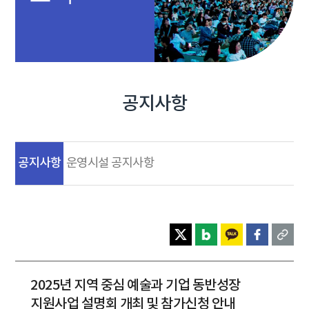
공지사항
공지사항
운영시설 공지사항
2025년 지역 중심 예술과 기업 동반성장
지원사업 설명회 개최 및 참가신청 안내