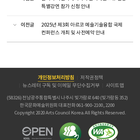
특별강연 참가 신청 안내
이전글
2025년 제3회 아르코 예술기술융합 국제
컨퍼런스 개최 및 사전예약 안내
개인정보처리방침
저작권정책
뉴스레터 구독 및 이메일 무단수집거부
사이트맵
(58326) 전남광주통합특별시 나주시 빛가람로 640 (빛가람동 352)
한국문화예술위원회
대표전화 061-900-2100, 2200
Copyright 2020 Arts Council Korea. All Rights Reserved.