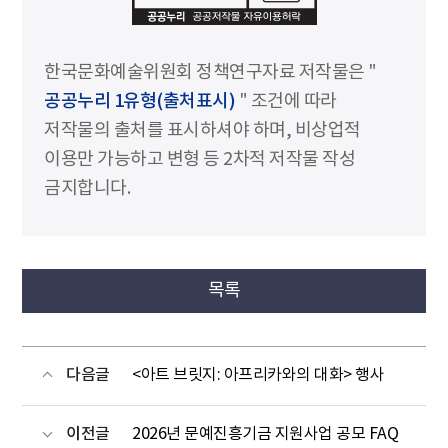
한국문화예술위원회 정책연구자료 저작물은 "
공공누리 1유형(출처표시)
" 조건에 따라
저작물의 출처를 표시하셔야 하며, 비상업적
이용만 가능하고 변형 등 2차적 저작물 작성
금지합니다.
목록
다음글
<아트 브릿지: 아프리카와의 대화> 행사
이전글
2026년 문예진흥기금 지원사업 공모 FAQ