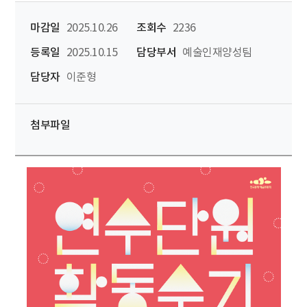
마감일
2025.10.26
조회수
2236
등록일
2025.10.15
담당부서
예술인재양성팀
담당자
이준형
첨부파일