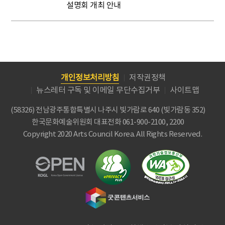
설명회 개최 안내
개인정보처리방침
저작권정책
뉴스레터 구독 및 이메일 무단수집거부
사이트맵
(58326) 전남광주통합특별시 나주시 빛가람로 640 (빛가람동 352)
한국문화예술위원회
대표전화 061-900-2100, 2200
Copyright 2020 Arts Council Korea. All Rights Reserved.