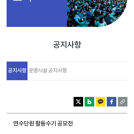
공지사항
공지사항
운영시설 공지사항
연수단원 활동수기 공모전