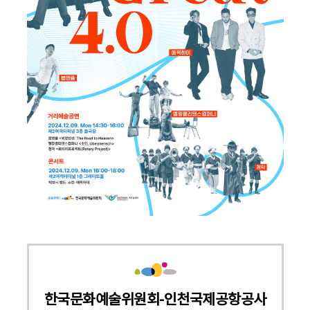
한국문화예술위원회-인천국제공항공사