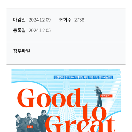
마감일
2024.12.09
조회수
2738
등록일
2024.12.05
첨부파일