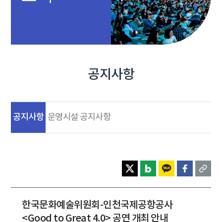
공지사항
공지사항
운영시설 공지사항
한국문화예술위원회-인천국제공항공사
<Good to Great 4.0> 공연 개최 안내