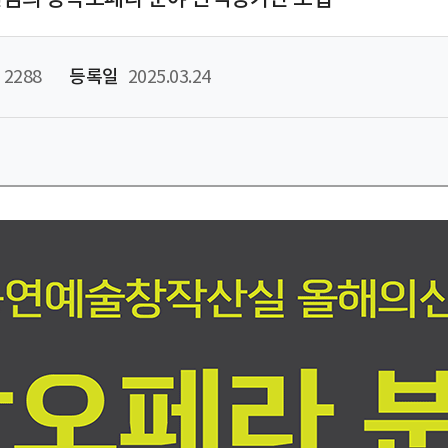
2288
등록일
2025.03.24