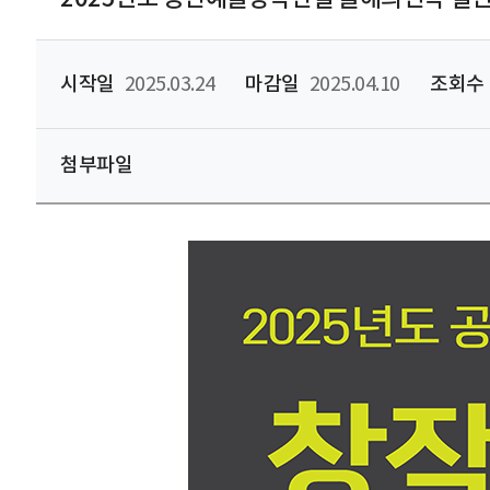
시작일
2025.03.24
마감일
2025.04.10
조회수
첨부파일