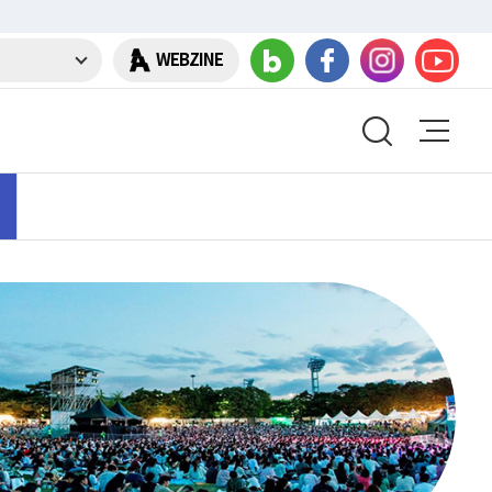
WEBZINE