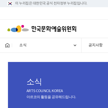
이 누리집은 대한민국 공식 전자정부 누리집입니다.
소식
공지사항
소식
ARTS COUNCIL KOREA
아르코의 활동을 공유해드립니다.