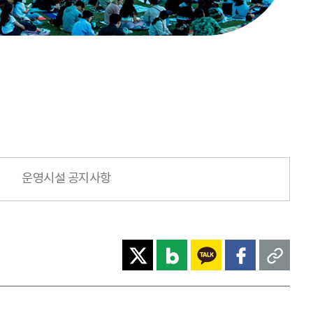
운영시설 공지사항