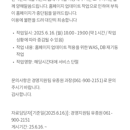
께 양해말씀드립니다. 홈페이지 업데이트 작업으로 인하여 부득
이 홈페이지가 중단됨을 알려드립니다.
이용에 불편을 드려 대단히 죄송합니다
작업일시 : 2025. 6. 16. (월) 18:00 - 19:00 (약 1시간 / 작업
상황에 따라 증감될 수 있음)
작업 내용 : 홈페이지 업데이트 적용을 위한 WAS, DB 재기동
작업
작업영향 : 해당시간대에 서비스 단절
문의사항은 경영지원팀 유종원 과장(061-900-2151)로 문의
주시기 바랍니다.
감사합니다.
자료담당자[기준일(2025.6.16.)] : 경영지원팀 유종원 061-
900-2151
게시기간 : 25.6.16. ~