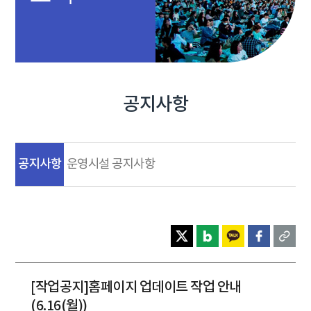
공지사항
공지사항
운영시설 공지사항
[작업공지]홈페이지 업데이트 작업 안내
(6.16(월))